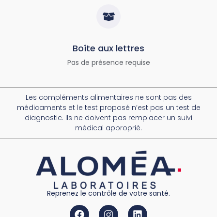
Boîte aux lettres
Pas de présence requise
Les compléments alimentaires ne sont pas des
médicaments et le test proposé n’est pas un test de
diagnostic. Ils ne doivent pas remplacer un suivi
médical approprié.
Reprenez le contrôle de votre santé.
Facebook
Instagram
Linkedin