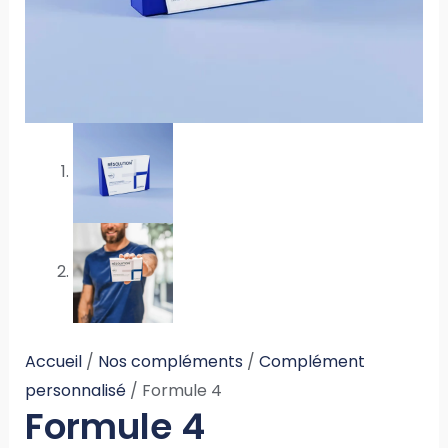
Accueil
/
Nos compléments
/
Complément
personnalisé
/ Formule 4
Formule 4