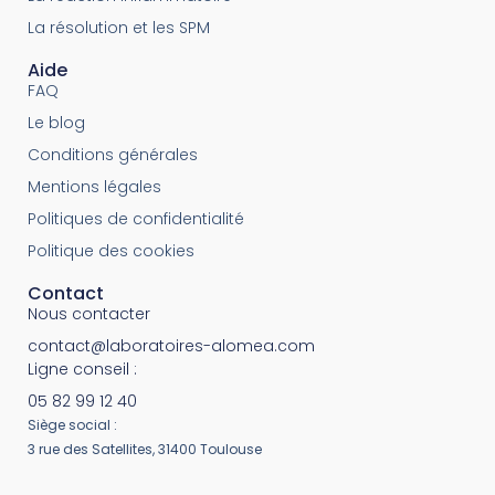
La résolution et les SPM
Aide
FAQ
Le blog
Conditions générales
Mentions légales
Politiques de confidentialité
Politique des cookies
Contact
Nous contacter
contact@laboratoires-alomea.com
Ligne conseil :
05 82 99 12 40
Siège social :
3 rue des Satellites, 31400 Toulouse