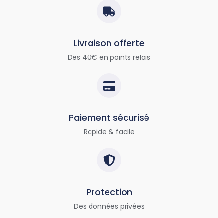
Livraison offerte
Dès 40€ en points relais
Paiement sécurisé
Rapide & facile
Protection
Des données privées