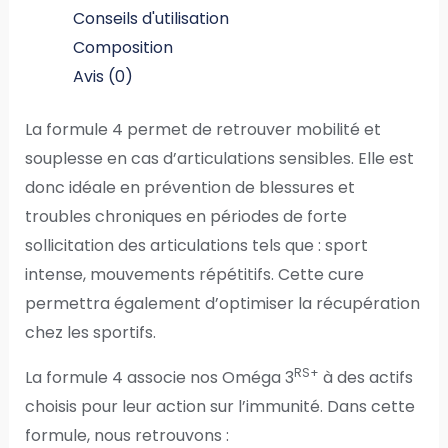
Conseils d'utilisation
Composition
Avis (0)
La formule 4 permet de retrouver mobilité et
souplesse en cas d
’
articulations sensibles. Elle est
donc idéale en prévention de blessures et
troubles chroniques en périodes de forte
sollicitation des articulations tels que : sport
intense, mouvements répétitifs. Cette cure
permettra également d’optimiser la récupération
chez les sportifs.
RS+
La formule 4
associe
nos Om
é
ga 3
à des actifs
choisis pour leur action sur l’immunité.
Dans cette
formule, nous retrouvons :